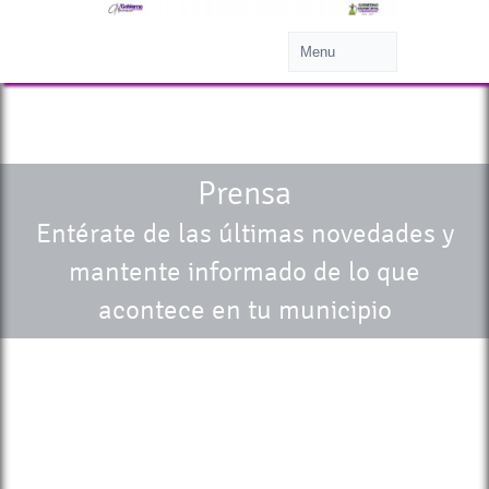
Prensa
Entérate de las últimas novedades y
mantente informado de lo que
acontece en tu municipio