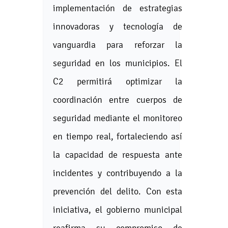
implementación de estrategias
innovadoras y tecnología de
vanguardia para reforzar la
seguridad en los municipios. El
C2 permitirá optimizar la
coordinación entre cuerpos de
seguridad mediante el monitoreo
en tiempo real, fortaleciendo así
la capacidad de respuesta ante
incidentes y contribuyendo a la
prevención del delito. Con esta
iniciativa, el gobierno municipal
reafirma su compromiso de