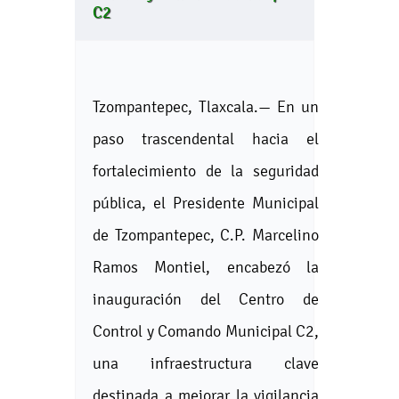
C2
Tzompantepec, Tlaxcala.— En un
paso trascendental hacia el
fortalecimiento de la seguridad
pública, el Presidente Municipal
de Tzompantepec, C.P. Marcelino
Ramos Montiel, encabezó la
inauguración del Centro de
Control y Comando Municipal C2,
una infraestructura clave
destinada a mejorar la vigilancia