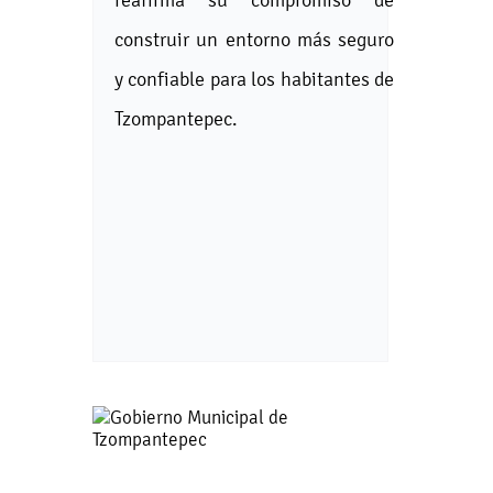
construir un entorno más seguro
y confiable para los habitantes de
Tzompantepec.