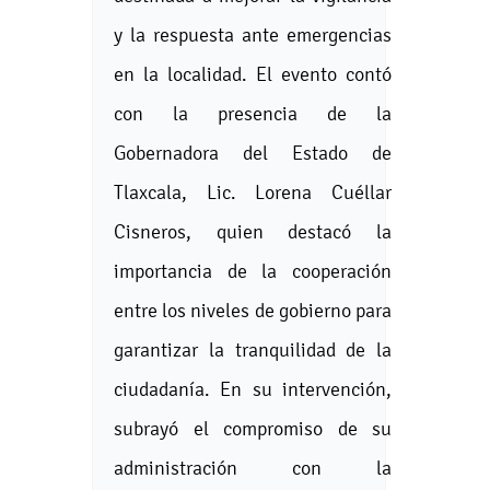
y la respuesta ante emergencias
en la localidad. El evento contó
con la presencia de la
Gobernadora del Estado de
Tlaxcala, Lic. Lorena Cuéllar
Cisneros, quien destacó la
importancia de la cooperación
entre los niveles de gobierno para
garantizar la tranquilidad de la
ciudadanía. En su intervención,
subrayó el compromiso de su
administración con la