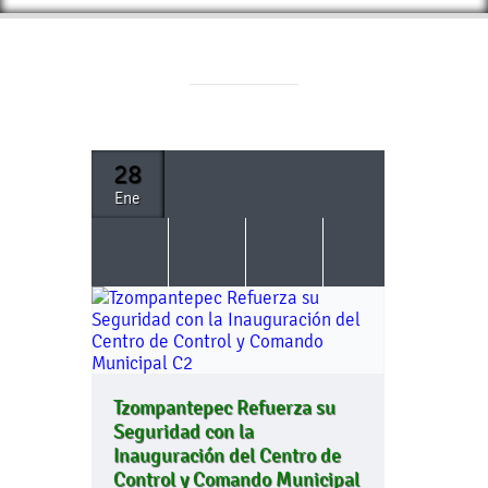
28
Ene
Tzompantepec Refuerza su
Seguridad con la
Inauguración del Centro de
Control y Comando Municipal